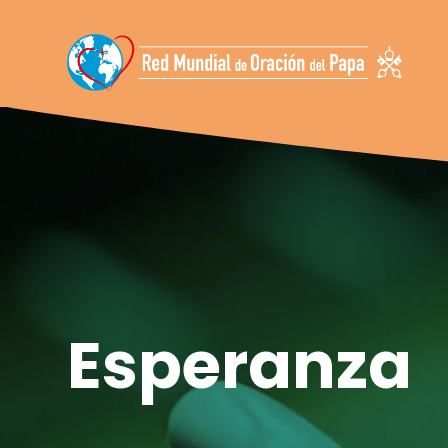
Saltar al contenido
Esperanza