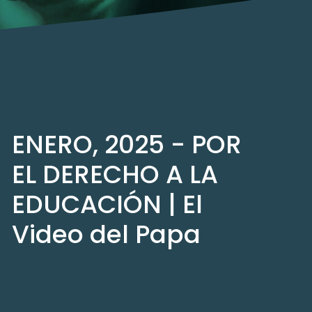
ENERO, 2025 - POR
EL DERECHO A LA
EDUCACIÓN | El
Video del Papa
Ene 2, 2025