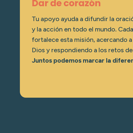
Dar de corazón
Tu apoyo ayuda a difundir la oraci
y la acción en todo el mundo. Cad
fortalece esta misión, acercando a
Dios y respondiendo a los retos de
Juntos podemos marcar la diferen