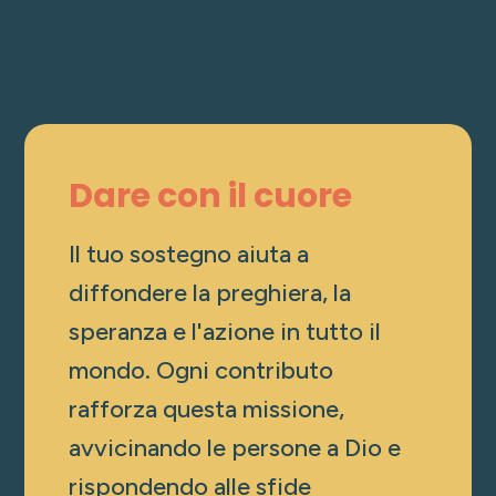
Dare con il cuore
Il tuo sostegno aiuta a
diffondere la preghiera, la
speranza e l'azione in tutto il
mondo. Ogni contributo
rafforza questa missione,
avvicinando le persone a Dio e
rispondendo alle sfide