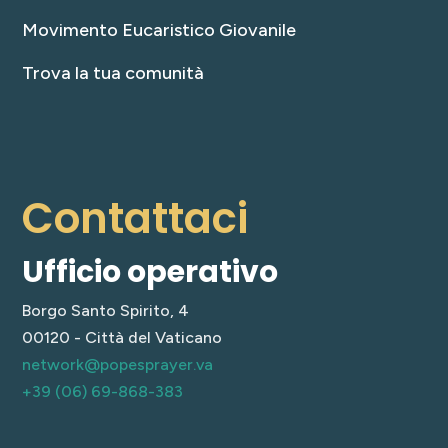
Movimento Eucaristico Giovanile
Trova la tua comunità
Contattaci
Ufficio operativo
Borgo Santo Spirito, 4
00120 - Città del Vaticano
network@popesprayer.va
+39 (06) 69-868-383