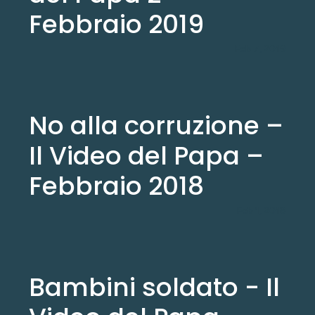
Febbraio 2019
Feb 7, 2019
No alla corruzione –
Il Video del Papa –
Febbraio 2018
Feb 1, 2018
Bambini soldato - Il