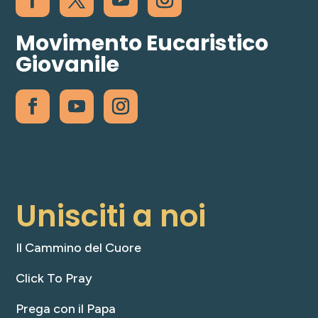
Movimento Eucaristico
Giovanile
Unisciti a noi
Il Cammino del Cuore
Click To Pray
Prega con il Papa