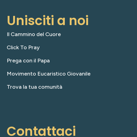
Unisciti a noi
Il Cammino del Cuore
Click To Pray
Prega con il Papa
Movimento Eucaristico Giovanile
Trova la tua comunità
Contattaci