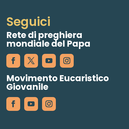
Seguici
Rete di preghiera
mondiale del Papa
Movimento Eucaristico
Giovanile