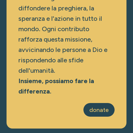
diffondere la preghiera, la
speranza e l'azione in tutto il
mondo. Ogni contributo
rafforza questa missione,
avvicinando le persone a Dio e
rispondendo alle sfide
dell'umanità.
Insieme, possiamo fare la
differenza.
donate