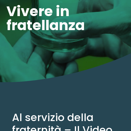
Vivere in
fratellanza
Al servizio della
fraternità – Il Video