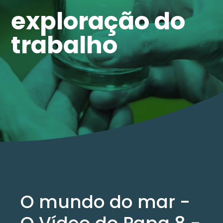
exploração do
trabalho
O mundo do mar -