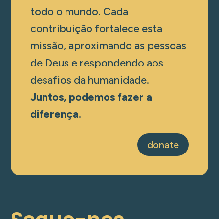
todo o mundo. Cada
contribuição fortalece esta
missão, aproximando as pessoas
de Deus e respondendo aos
desafios da humanidade.
Juntos, podemos fazer a
diferença.
donate