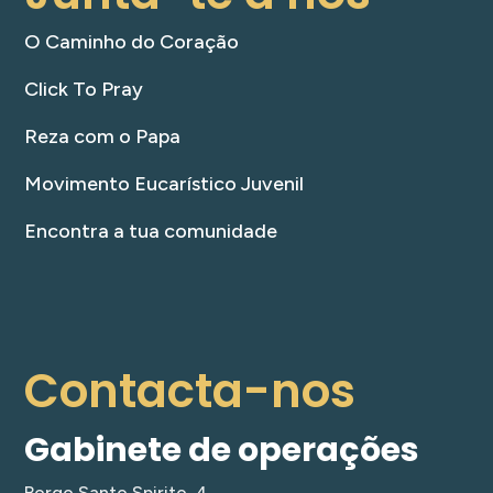
O Caminho do Coração
Click To Pray
Reza com o Papa
Movimento Eucarístico Juvenil
Encontra a tua comunidade
Contacta-nos
Gabinete de operações
Borgo Santo Spirito, 4